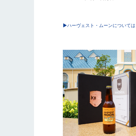
▶ハーヴェスト・ムーンについては