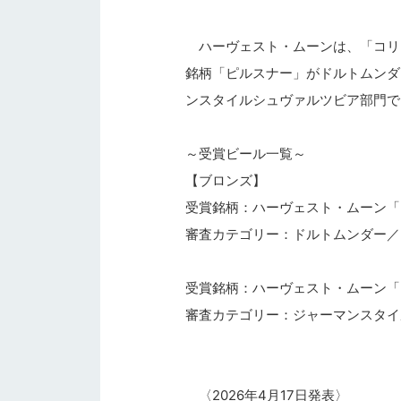
ハーヴェスト・ムーンは、「コリア
銘柄「ピルスナー」がドルトムンダ
ンスタイルシュヴァルツビア部門で
～受賞ビール一覧～
【ブロンズ】
受賞銘柄：ハーヴェスト・ムーン「
審査カテゴリー：ドルトムンダー／
受賞銘柄：ハーヴェスト・ムーン「
審査カテゴリー：ジャーマンスタイ
〈2026年4月17日発表〉