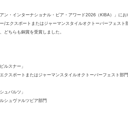
ン・インターナショナル・ビア・アワード2026（KIBA）」に
ー/エクスポートまたはジャーマンスタイルオクトーバーフェスト
、どちらも銅賞を受賞しました。
ピルスナー」
エクスポートまたはジャーマンスタイルオクトーバーフェスト部
シュバルツ」
ルシュヴァルツビア部門