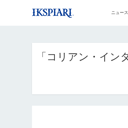
ニュー
「コリアン・インタ