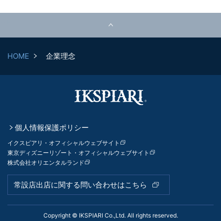
top
HOME
企業理念
個人情報保護ポリシー
イクスピアリ・オフィシャルウェブサイト
東京ディズニーリゾート・オフィシャルウェブサイト
株式会社オリエンタルランド
常設店出店に関する問い合わせはこちら
Copyright © IKSPIARI Co.,Ltd. All rights reserved.