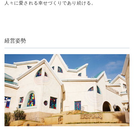
人々に愛される幸せづくりであり続ける。
経営姿勢