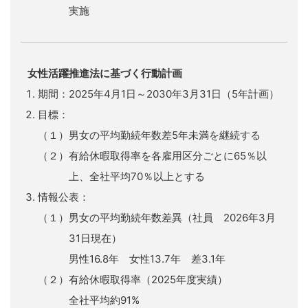
実施
女性活躍推進法に基づく行動計画
期間：2025年4月1日～2030年3月31日（5年計画）
目標：
（１）男女の平均勤続年数差5年未満を継続する
（２）有給休暇取得率を各雇用区分ごとに65％以
上、全社平均70％以上とする
情報公表：
（１）男女の平均勤続年数差異（社員 2026年3月
31日現在）
男性16.8年 女性13.7年 差3.1年
（２）有給休暇取得率（2025年度実績）
全社平均約91%