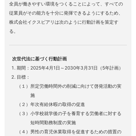
全員が働きやすい環境をつくることによって、すべての
従業員がその能力を十分に発揮できるようにするため、
株式会社イクスピアリは次のように行動計画を策定す
る。
次世代法に基づく行動計画
期間：2025年4月1日～2030年3月31日（5年計画）
目標：
（１）所定労働時間外の削減に向けて啓発活動の実
施
（２）年次有給休暇の取得の促進
（３）小学校就学後の子を養育する労働者に対する
短時間勤務制度の実施
（４）男性の育児休業取得を促進するための措置の