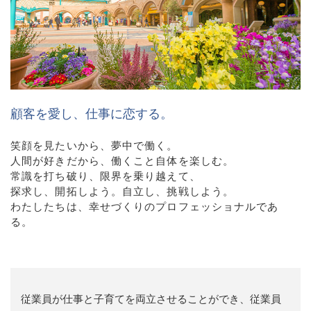
顧客を愛し、仕事に恋する。
笑顔を見たいから、夢中で働く。
人間が好きだから、働くこと自体を楽しむ。
常識を打ち破り、限界を乗り越えて、
探求し、開拓しよう。自立し、挑戦しよう。
わたしたちは、幸せづくりのプロフェッショナルであ
る。
従業員が仕事と子育てを両立させることができ、従業員