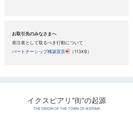
お取引先のみなさまへ
発注者として取るべき行動について
（113KB）
パートナーシップ構築宣言
イクスピアリ“街”の起源